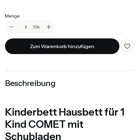
Auswählen
Menge
Stk.
Zum Warenkorb hinzufügen
Beschreibung
Kinderbett Hausbett für 1
Kind COMET mit
Schubladen