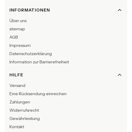
INFORMATIONEN
Über uns
sitemap
AGB
Impressum
Datenschutzerklärung
Information zur Barrierefreiheit
HILFE
Versand
Eine Rücksendung einreichen
Zahlungen
Widerrufsrecht
Gewährleistung
Kontakt