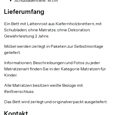
Schubladentiefe: 16 cm
Lieferumfang
Ein Bett mit Lattenrost aus Kiefernholzbrettern, mit
Schubladen, ohne Matratze, ohne Dekoration.
Gewährleistung 2 Jahre.
Möbel werden zerlegt in Paketen zur Selbstmontage
geliefert.
Informationen, Beschreibungen und Fotos zu jeder
Matratzenart finden Sie in der Kategorie Matratzen für
Kinder.
Alle Matratzen besitzen weiße Bezüge mit
Reißverschluss.
Das Bett wird zerlegt und originalverpackt ausgeliefert.
Kontakt