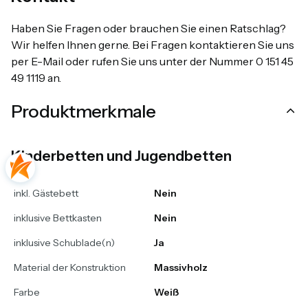
Haben Sie Fragen oder brauchen Sie einen Ratschlag?
Wir helfen Ihnen gerne. Bei Fragen kontaktieren Sie uns
per E-Mail oder rufen Sie uns unter der Nummer 0 151 45
49 1119 an.
Produktmerkmale
Kinderbetten und Jugendbetten
inkl. Gästebett
Nein
inklusive Bettkasten
Nein
inklusive Schublade(n)
Ja
Material der Konstruktion
Massivholz
Farbe
Weiß