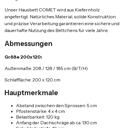
Unser Hausbett COMET wird aus Kiefernholz
angefertigt. Natürliches Material, solide Konstruktion
und präzise Verarbeitung garantieren eine sichere und
dauerhafte Nutzung des Bettchens für viele Jahre.
Abmessungen
Größe 200x120:
Außenmaße: 208 / 128 / 185 cm (B/T/H)
Schlaffläche: 200 x 120 cm
Hauptmerkmale
Abstand zwischen den Sprossen: 5 cm
Pfostenstärke: 4 x 4 cm
Belastbarkeit: 120 kg
Anfang der Dachschräge ab ca. 130 cm