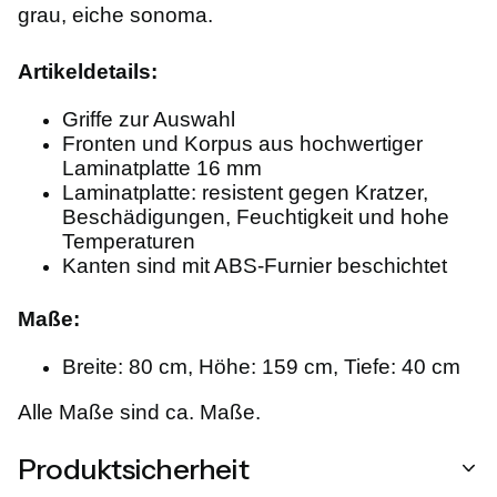
grau, eiche sonoma.
Artikeldetails:
Griffe zur Auswahl
Fronten und Korpus aus hochwertiger
Laminatplatte 16 mm
Laminatplatte: resistent gegen Kratzer,
Beschädigungen, Feuchtigkeit und hohe
Temperaturen
Kanten sind mit ABS-Furnier beschichtet
Maße:
Breite: 80 cm, Höhe: 159 cm, Tiefe: 40 cm
Alle Maße sind ca. Maße.
Produktsicherheit