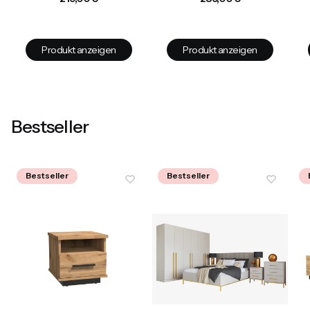
Produkt anzeigen
Produkt anzeigen
Bestseller
Bestseller
Bestseller