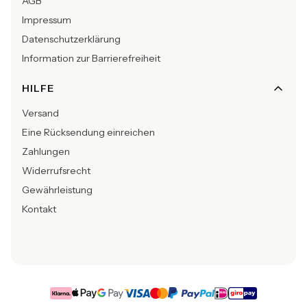
AGB
Impressum
Datenschutzerklärung
Information zur Barrierefreiheit
HILFE
Versand
Eine Rücksendung einreichen
Zahlungen
Widerrufsrecht
Gewährleistung
Kontakt