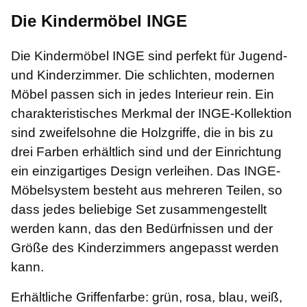
Die Kindermöbel INGE
Die Kindermöbel INGE sind perfekt für Jugend-
und Kinderzimmer. Die schlichten, modernen
Möbel passen sich in jedes Interieur rein. Ein
charakteristisches Merkmal der INGE-Kollektion
sind zweifelsohne die Holzgriffe, die in bis zu
drei Farben erhältlich sind und der Einrichtung
ein einzigartiges Design verleihen. Das INGE-
Möbelsystem besteht aus mehreren Teilen, so
dass jedes beliebige Set zusammengestellt
werden kann, das den Bedürfnissen und der
Größe des Kinderzimmers angepasst werden
kann.
Erhältliche Griffenfarbe: grün, rosa, blau, weiß,