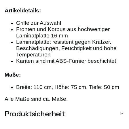
Artikeldetails:
Griffe zur Auswahl
Fronten und Korpus aus hochwertiger
Laminatplatte 16 mm
Laminatplatte: resistent gegen Kratzer,
Beschädigungen, Feuchtigkeit und hohe
Temperaturen
Kanten sind mit ABS-Furnier beschichtet
Maße:
Breite: 110 cm, Höhe: 75 cm, Tiefe: 50 cm
Alle Maße sind ca. Maße.
Produktsicherheit