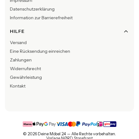
Impressum
Datenschutzerklärung
Information zur Barrierefreiheit
HILFE
Versand
Eine Rücksendung einreichen
Zahlungen
Widerrufsrecht
Gewährleistung
Kontakt
© 2026 Deine Möbel 24 — Alle Rechte vorbehalten.
Vorlage NØRD Storefront