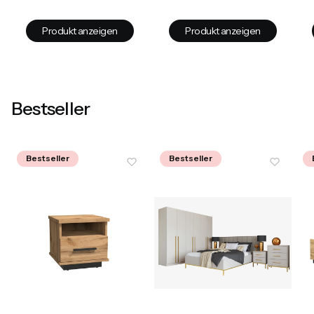
Produkt anzeigen
Produkt anzeigen
Bestseller
Bestseller
Bestseller