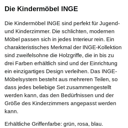
Die Kindermöbel INGE
Die Kindermöbel INGE sind perfekt für Jugend-
und Kinderzimmer. Die schlichten, modernen
Möbel passen sich in jedes Interieur rein. Ein
charakteristisches Merkmal der INGE-Kollektion
sind zweifelsohne die Holzgriffe, die in bis zu
drei Farben erhältlich sind und der Einrichtung
ein einzigartiges Design verleihen. Das INGE-
Möbelsystem besteht aus mehreren Teilen, so
dass jedes beliebige Set zusammengestellt
werden kann, das den Bedürfnissen und der
Größe des Kinderzimmers angepasst werden
kann.
Erhältliche Griffenfarbe: grün, rosa, blau.