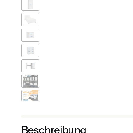
Beschreibung