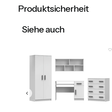
Produktsicherheit
Siehe auch