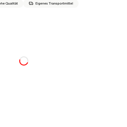
he Qualität
Eigenes Transportmittel