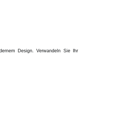
dernem Design. Verwandeln Sie Ihr