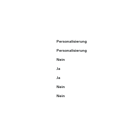
Personalisierung
Personalisierung
Nein
Ja
Ja
Nein
Nein