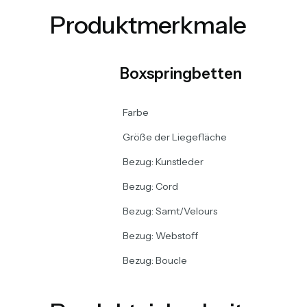
Produktmerkmale
Boxspringbetten
Farbe
Größe der Liegefläche
Bezug: Kunstleder
Bezug: Cord
Bezug: Samt/Velours
Bezug: Webstoff
Bezug: Boucle