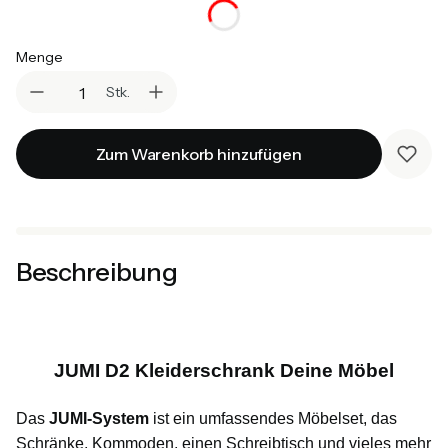
Menge
Stk.
Zum Warenkorb hinzufügen
Beschreibung
JUMI D2 Kleiderschrank Deine Möbel
Das
JUMI-System
ist ein umfassendes Möbelset, das
Schränke, Kommoden, einen Schreibtisch und vieles mehr