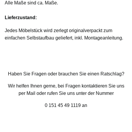
Alle Maße sind ca. Maße.
Lieferzustand:
Jedes Möbelstück wird zerlegt originalverpackt zum
einfachen Selbstaufbau geliefert, inkl. Montageanleitung.
Haben Sie Fragen oder brauchen Sie einen Ratschlag?
Wir helfen Ihnen gerne, bei Fragen kontaktieren Sie uns
per Mail oder rufen Sie uns unter der Nummer
0 151 45 49 1119 an