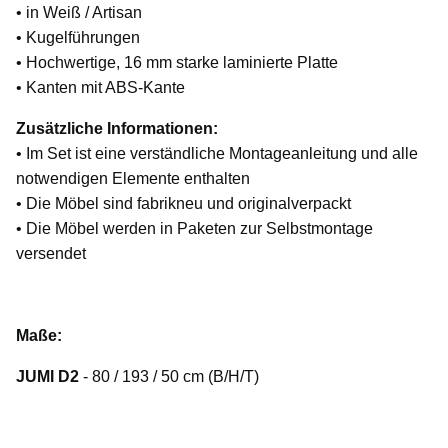
• in Weiß / Artisan
• Kugelführungen
• Hochwertige, 16 mm starke laminierte Platte
• Kanten mit ABS-Kante
Zusätzliche Informationen:
• Im Set ist eine verständliche Montageanleitung und alle
notwendigen Elemente enthalten
• Die Möbel sind fabrikneu und originalverpackt
• Die Möbel werden in Paketen zur Selbstmontage
versendet
Maße:
JUMI D2
- 80 / 193 / 50 cm (B/H/T)