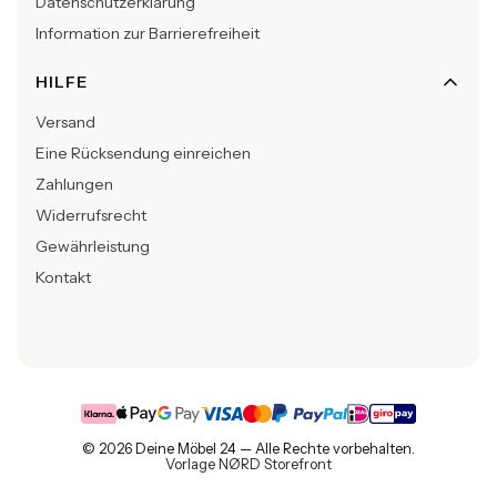
Datenschutzerklärung
Information zur Barrierefreiheit
HILFE
Versand
Eine Rücksendung einreichen
Zahlungen
Widerrufsrecht
Gewährleistung
Kontakt
© 2026 Deine Möbel 24 — Alle Rechte vorbehalten.
Vorlage NØRD Storefront