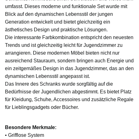
umfasst. Dieses moderne und funktionale Set wurde mit
Blick auf den dynamischen Lebensstil der jungen
Generation entwickelt und bietet gleichzeitig ein
ästhetisches Design und praktische Lösungen.
Die interessante Farbkombination entspricht den neuesten
Trends und ist gleichzeitig leicht für Jugendzimmer zu
arrangieren. Diese modernen Möbel bieten nicht nur
ausreichend Stauraum, sondern bringen auch Energie und
ein zeitgemäßes Design in das Jugendzimmer, das an den
dynamischen Lebensstil angepasst ist.
Das Innere des Schranks wurde sorgfältig auf die
Bedürfnisse der Jugendlichen abgestimmt. Es bietet Platz
für Kleidung, Schuhe, Accessoires und zusätzliche Regale
für Lieblingsgadgets oder Bücher.
Besondere Merkmale:
• Grifflose System