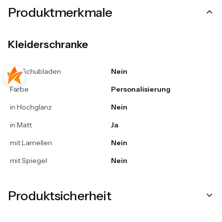
Produktmerkmale
Kleiderschranke
mit Schubladen
Nein
Farbe
Personalisierung
in Hochglanz
Nein
in Matt
Ja
mit Lamellen
Nein
mit Spiegel
Nein
Produktsicherheit