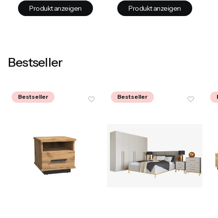
Produkt anzeigen
Produkt anzeigen
Bestseller
Bestseller
Bestseller