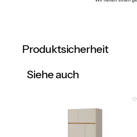
Produktsicherheit
Siehe auch