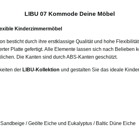
LIBU 07 Kommode Deine Möbel
lexible Kinderzimmermöbel
 besticht durch ihre erstklassige Qualität und hohe Flexibili
rter Platte gefertigt. Alle Elemente lassen sich nach Belieben 
lichen. Die Kanten sind durch ABS-Kanten geschützt.
keiten der
LIBU-Kollektion
und gestalten Sie das ideale Kinde
: Sandbeige / Geölte Eiche und
Eukalyptus / Baltic Düne Eiche