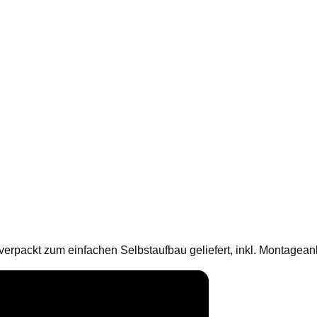
verpackt zum einfachen Selbstaufbau geliefert, inkl. Montageanl