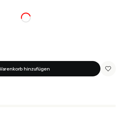
arenkorb hinzufügen