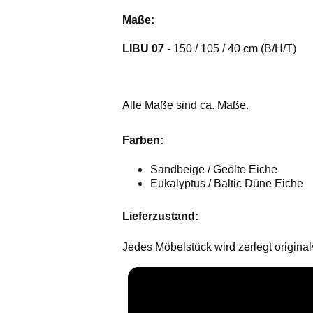
Maße:
LIBU 07
- 150 / 105 / 40 cm (B/H/T)
Alle Maße sind ca. Maße.
Farben:
Sandbeige / Geölte Eiche
Eukalyptus / Baltic Düne Eiche
Lieferzustand:
Jedes Möbelstück wird zerlegt original