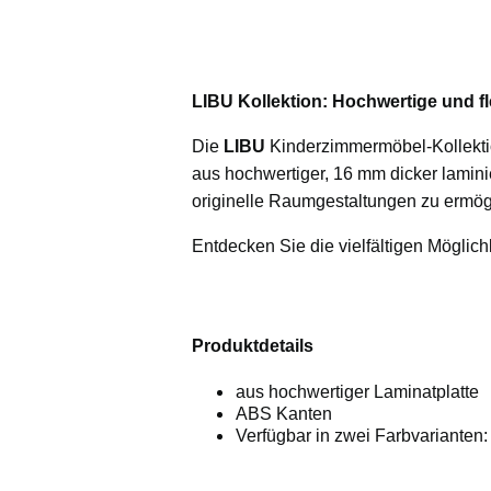
LIBU Kollektion: Hochwertige und f
Die
LIBU
Kinderzimmermöbel-Kollektion
aus hochwertiger, 16 mm dicker laminie
originelle Raumgestaltungen zu ermög
Entdecken Sie die vielfältigen Möglich
Produktdetails
aus hochwertiger Laminatplatte
ABS Kanten
Verfügbar in zwei Farbvarianten