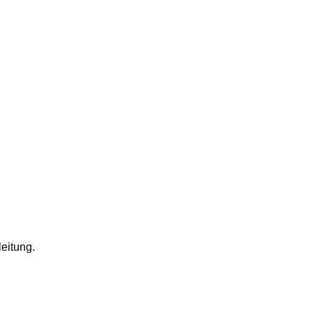
eitung.