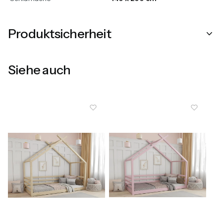
Produktsicherheit
Siehe auch