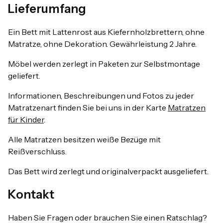
Lieferumfang
Ein Bett mit Lattenrost aus Kiefernholzbrettern, ohne
Matratze, ohne Dekoration. Gewährleistung 2 Jahre.
Möbel werden zerlegt in Paketen zur Selbstmontage
geliefert.
Informationen, Beschreibungen und Fotos zu jeder
Matratzenart finden Sie bei uns in der Karte
Matratzen
für Kinder
.
Alle Matratzen besitzen weiße Bezüge mit
Reißverschluss.
Das Bett wird zerlegt und originalverpackt ausgeliefert.
Kontakt
Haben Sie Fragen oder brauchen Sie einen Ratschlag?