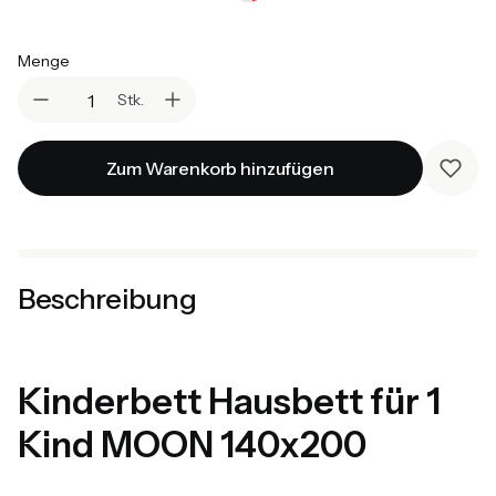
Auswählen
Menge
Stk.
Zum Warenkorb hinzufügen
Beschreibung
Kinderbett Hausbett für 1
Kind MOON 140x200