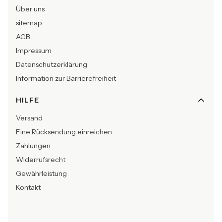
Über uns
sitemap
AGB
Impressum
Datenschutzerklärung
Information zur Barrierefreiheit
HILFE
Versand
Eine Rücksendung einreichen
Zahlungen
Widerrufsrecht
Gewährleistung
Kontakt