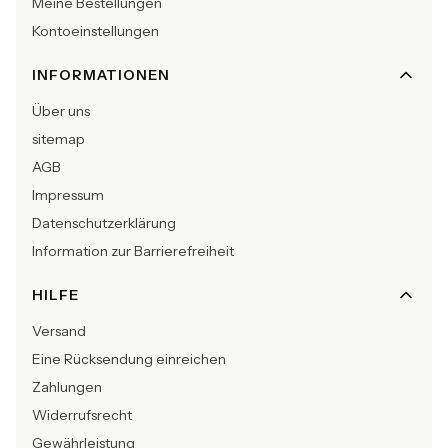
Meine Bestellungen
Kontoeinstellungen
INFORMATIONEN
Über uns
sitemap
AGB
Impressum
Datenschutzerklärung
Information zur Barrierefreiheit
HILFE
Versand
Eine Rücksendung einreichen
Zahlungen
Widerrufsrecht
Gewährleistung