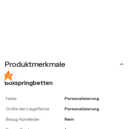
Produktmerkmale
Boxspringbetten
Farbe
Personalisierung
Größe der Liegefläche
Personalisierung
Bezug: Kunstleder
Nein