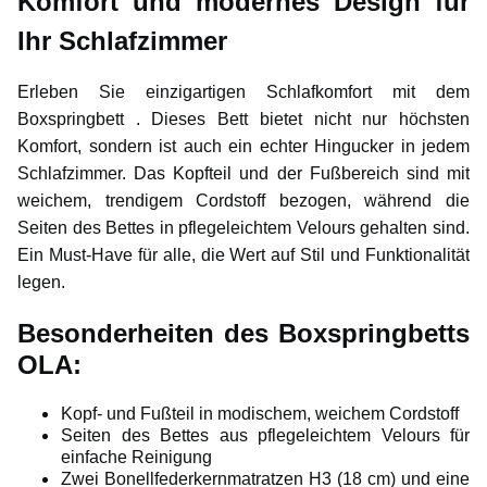
Komfort und modernes Design für
Ihr Schlafzimmer
Erleben Sie einzigartigen Schlafkomfort mit dem
Boxspringbett . Dieses Bett bietet nicht nur höchsten
Komfort, sondern ist auch ein echter Hingucker in jedem
Schlafzimmer. Das Kopfteil und der Fußbereich sind mit
weichem, trendigem Cordstoff bezogen, während die
Seiten des Bettes in pflegeleichtem Velours gehalten sind.
Ein Must-Have für alle, die Wert auf Stil und Funktionalität
legen.
Besonderheiten des Boxspringbetts
OLA:
Kopf- und Fußteil in modischem, weichem Cordstoff
Seiten des Bettes aus pflegeleichtem Velours für
einfache Reinigung
Zwei Bonellfederkernmatratzen H3 (18 cm) und eine