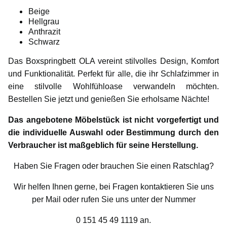
Beige
Hellgrau
Anthrazit
Schwarz
Das Boxspringbett OLA vereint stilvolles Design, Komfort
und Funktionalität. Perfekt für alle, die ihr Schlafzimmer in
eine stilvolle Wohlfühloase verwandeln möchten.
Bestellen Sie jetzt und genießen Sie erholsame Nächte!
Das angebotene Möbelstück ist nicht vorgefertigt und
die individuelle Auswahl oder Bestimmung durch den
Verbraucher ist maßgeblich für seine Herstellung.
Haben Sie Fragen oder brauchen Sie einen Ratschlag?
Wir helfen Ihnen gerne, bei Fragen kontaktieren Sie uns
per Mail oder rufen Sie uns unter der Nummer
0 151 45 49 1119 an.