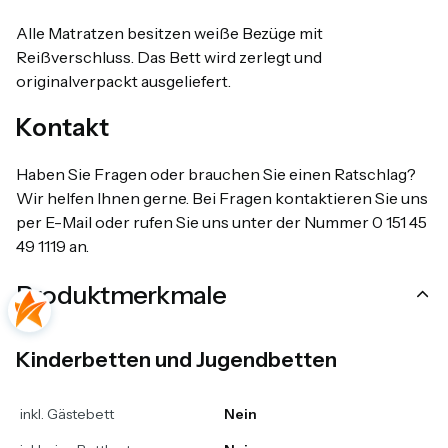
Alle Matratzen besitzen weiße Bezüge mit
Reißverschluss. Das Bett wird zerlegt und
originalverpackt ausgeliefert.
Kontakt
Haben Sie Fragen oder brauchen Sie einen Ratschlag?
Wir helfen Ihnen gerne. Bei Fragen kontaktieren Sie uns
per E-Mail oder rufen Sie uns unter der Nummer 0 151 45
49 1119 an.
Produktmerkmale
Kinderbetten und Jugendbetten
inkl. Gästebett
Nein