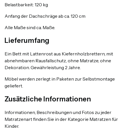
Belastbarkeit: 120 kg
Anfang der Dachschräge ab ca. 120 cm
Alle Maße sind ca. Maße.
Lieferumfang
Ein Bett mit Lattenrost aus Kiefernholzbrettern, mit
abnehmbaren Rausfallschutz, ohne Matratze, ohne
Dekoration. Gewährleistung 2 Jahre.
Möbel werden zerlegt in Paketen zur Selbstmontage
geliefert.
Zusätzliche Informationen
Informationen, Beschreibungen und Fotos zu jeder
Matratzenart finden Sie in der Kategorie Matratzen für
Kinder.