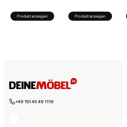
Produkt anzeigen
Produkt anzeigen
+49 151 45 49 1119