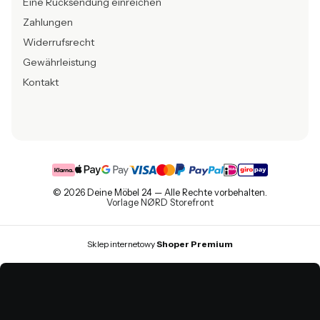
Eine Rücksendung einreichen
Zahlungen
Widerrufsrecht
Gewährleistung
Kontakt
© 2026 Deine Möbel 24 — Alle Rechte vorbehalten.
Vorlage NØRD Storefront
Sklep internetowy
Shoper Premium