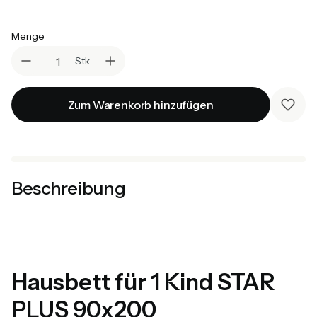
Auswählen
Menge
Stk.
Zum Warenkorb hinzufügen
Beschreibung
Hausbett für 1 Kind STAR
PLUS 90x200