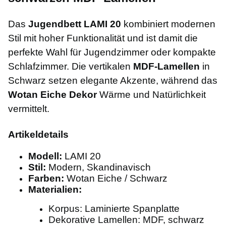
Das
Jugendbett LAMI 20
kombiniert modernen
Stil mit hoher Funktionalität und ist damit die
perfekte Wahl für Jugendzimmer oder kompakte
Schlafzimmer. Die vertikalen
MDF-Lamellen
in
Schwarz setzen elegante Akzente, während das
Wotan Eiche Dekor
Wärme und Natürlichkeit
vermittelt.
Artikeldetails
Modell:
LAMI 20
Stil:
Modern, Skandinavisch
Farben:
Wotan Eiche / Schwarz
Materialien:
Korpus: Laminierte Spanplatte
Dekorative Lamellen: MDF, schwarz