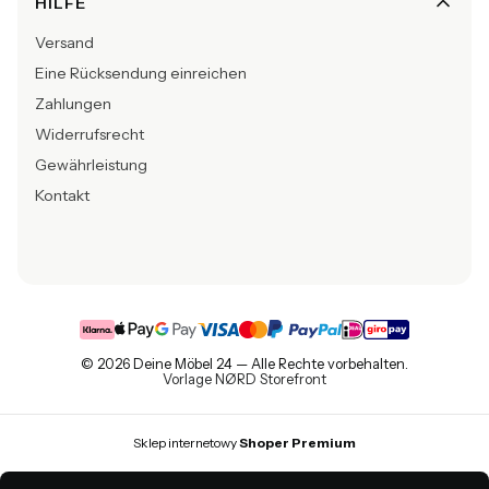
HILFE
Versand
Eine Rücksendung einreichen
Zahlungen
Widerrufsrecht
Gewährleistung
Kontakt
© 2026 Deine Möbel 24 — Alle Rechte vorbehalten.
Vorlage NØRD Storefront
Sklep internetowy
Shoper Premium