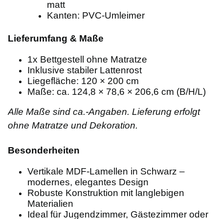
matt
Kanten: PVC-Umleimer
Lieferumfang & Maße
1x Bettgestell ohne Matratze
Inklusive stabiler Lattenrost
Liegefläche: 120 × 200 cm
Maße: ca. 124,8 × 78,6 × 206,6 cm (B/H/L)
Alle Maße sind ca.-Angaben. Lieferung erfolgt
ohne Matratze und Dekoration.
Besonderheiten
Vertikale MDF-Lamellen in Schwarz –
modernes, elegantes Design
Robuste Konstruktion mit langlebigen
Materialien
Ideal für Jugendzimmer, Gästezimmer oder