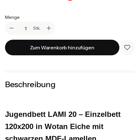
Auswählen
Menge
Stk.
Zum Warenkorb hinzufügen
Beschreibung
Jugendbett LAMI 20 – Einzelbett
120x200 in Wotan Eiche mit
schwarzen MDF-Lamellen