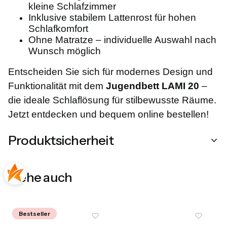
kleine Schlafzimmer
Inklusive stabilem Lattenrost für hohen
Schlafkomfort
Ohne Matratze – individuelle Auswahl nach
Wunsch möglich
Entscheiden Sie sich für modernes Design und
Funktionalität mit dem
Jugendbett LAMI 20
–
die ideale Schlaflösung für stilbewusste Räume.
Jetzt entdecken und bequem online bestellen!
Produktsicherheit
Siehe auch
Bestseller