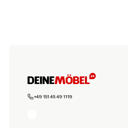
+49 151 45 49 1119