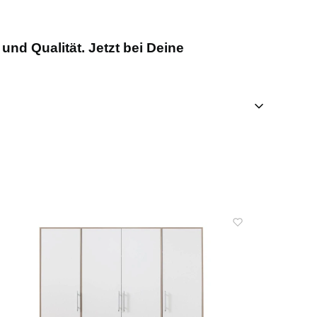
und Qualität. Jetzt bei Deine