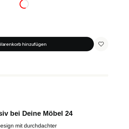
arenkorb hinzufügen
iv bei Deine Möbel 24
esign mit durchdachter