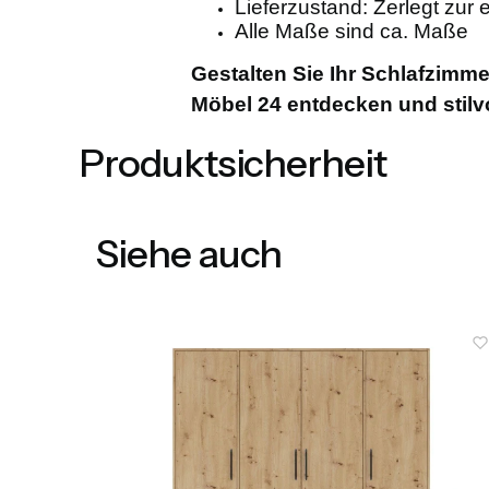
Lieferzustand: Zerlegt zur
Alle Maße sind ca. Maße
Gestalten Sie Ihr Schlafzimme
Möbel 24 entdecken und stilvo
Produktsicherheit
Siehe auch