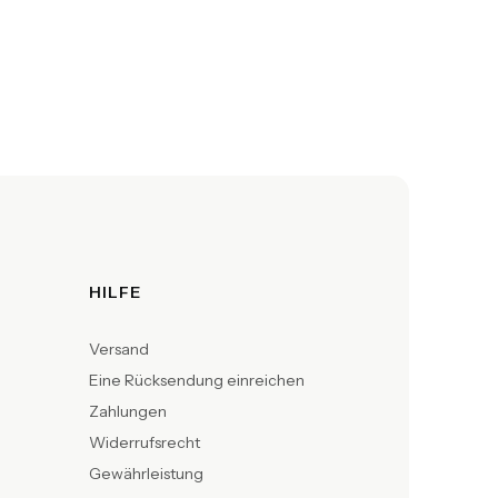
HILFE
Versand
Eine Rücksendung einreichen
Zahlungen
Widerrufsrecht
Gewährleistung