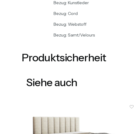
Bezug: Kunstleder
Bezug: Cord
Bezug: Webstoff
Bezug: Samt/Velours
Produktsicherheit
Siehe auch