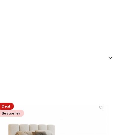
Deal
Bestseller