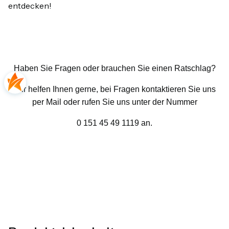
entdecken!
Haben Sie Fragen oder brauchen Sie einen Ratschlag?
Wir helfen Ihnen gerne, bei Fragen kontaktieren Sie uns
per Mail oder rufen Sie uns unter der Nummer
0 151 45 49 1119 an.