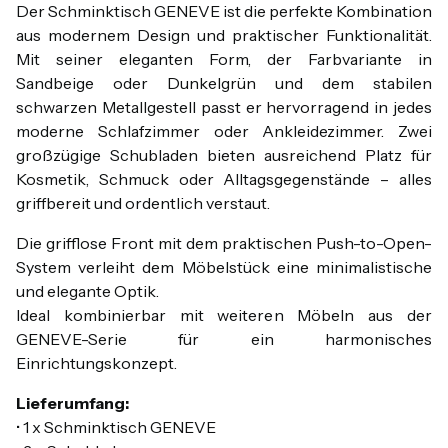
Der Schminktisch GENEVE ist die perfekte Kombination
aus modernem Design und praktischer Funktionalität.
Mit seiner eleganten Form, der Farbvariante in
Sandbeige oder Dunkelgrün und dem stabilen
schwarzen Metallgestell passt er hervorragend in jedes
moderne Schlafzimmer oder Ankleidezimmer. Zwei
großzügige Schubladen bieten ausreichend Platz für
Kosmetik, Schmuck oder Alltagsgegenstände – alles
griffbereit und ordentlich verstaut.
Die grifflose Front mit dem praktischen Push-to-Open-
System verleiht dem Möbelstück eine minimalistische
und elegante Optik.
Ideal kombinierbar mit weiteren Möbeln aus der
GENEVE-Serie für ein harmonisches
Einrichtungskonzept.
Lieferumfang:
• 1 x Schminktisch GENEVE