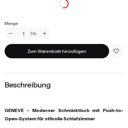
Auswählen
Menge
Stk.
Zum Warenkorb hinzufügen
Beschreibung
GENEVE – Moderner Schminktisch mit Push-to-
Open-System für stilvolle Schlafzimmer