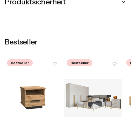
Produktsicherheit
Bestseller
Bestseller
Bestseller