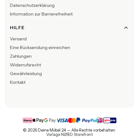
Datenschutzerklärung
Information zur Barrierefreiheit
HILFE
Versand
Eine Rücksendung einreichen
Zahlungen
Widerrufsrecht
Gewährleistung
Kontakt
© 2026 Deine Möbel 24 — Alle Rechte vorbehalten.
Vorlage NØRD Storefront