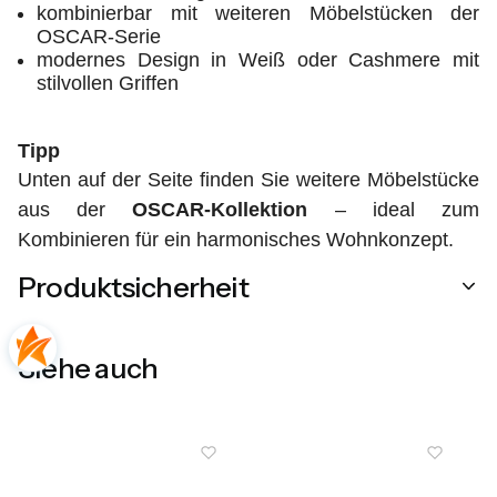
kombinierbar mit weiteren Möbelstücken der
OSCAR-Serie
modernes Design in Weiß oder Cashmere mit
stilvollen Griffen
Tipp
Unten auf der Seite finden Sie weitere Möbelstücke
aus der
OSCAR-Kollektion
– ideal zum
Kombinieren für ein harmonisches Wohnkonzept.
Produktsicherheit
Siehe auch