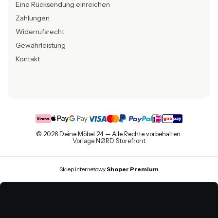
Eine Rücksendung einreichen
Zahlungen
Widerrufsrecht
Gewährleistung
Kontakt
© 2026 Deine Möbel 24 — Alle Rechte vorbehalten.
Vorlage NØRD Storefront
Sklep internetowy
Shoper Premium