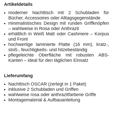
Artikeldetails
moderner Nachttisch mit 2 Schubladen für
Bücher, Accessoires oder Alltagsgegenstände
minimalistisches Design mit runden Griffknöpfen
– wahlweise in Rosa oder Anthrazit
erhältlich in Weiß Matt oder Cashmere – Korpus
und Front
hochwertige laminierte Platte (16 mm), kratz-,
stoß-, feuchtigkeits- und hitzebeständig
pflegeleichte Oberfläche mit robusten ABS-
Kanten – ideal für den täglichen Einsatz
Lieferumfang
Nachttisch OSCAR (zerlegt in 1 Paket)
inklusive 2 Schubladen und Griffen
wahlweise rosa oder anthrazitfarbene Griffe
Montagematerial & Aufbauanleitung