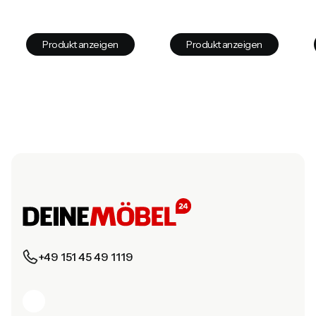
Produkt anzeigen
Produkt anzeigen
+49 151 45 49 1119