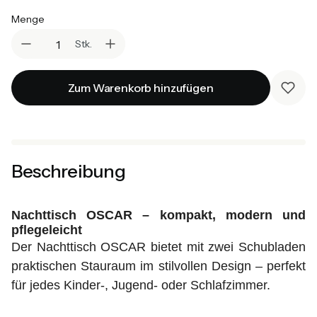
Menge
Stk.
Zum Warenkorb hinzufügen
Beschreibung
Nachttisch OSCAR – kompakt, modern und
pflegeleicht
Der Nachttisch OSCAR bietet mit zwei Schubladen
praktischen Stauraum im stilvollen Design – perfekt
für jedes Kinder-, Jugend- oder Schlafzimmer.