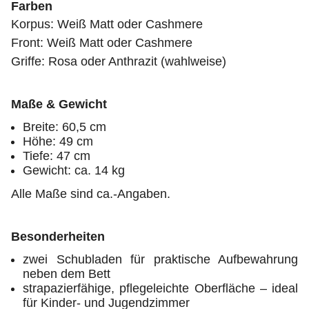
Farben
Korpus: Weiß Matt oder Cashmere
Front: Weiß Matt oder Cashmere
Griffe: Rosa oder Anthrazit (wahlweise)
Maße & Gewicht
Breite: 60,5 cm
Höhe: 49 cm
Tiefe: 47 cm
Gewicht: ca. 14 kg
Alle Maße sind ca.-Angaben.
Besonderheiten
zwei Schubladen für praktische Aufbewahrung
neben dem Bett
strapazierfähige, pflegeleichte Oberfläche – ideal
für Kinder- und Jugendzimmer