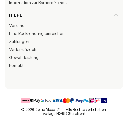
Information zur Barrierefreiheit
HILFE
Versand
Eine Rücksendung einreichen
Zahlungen
Widerrufsrecht
Gewährleistung
Kontakt
© 2026 Deine Möbel 24 — Alle Rechte vorbehalten.
Vorlage NØRD Storefront