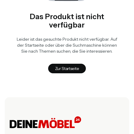
Das Produkt ist nicht
verfügbar
Leider ist das gesuchte Produkt nicht verfügbar. Auf
der Startseite oder über die Suchmaschine können
Sie nach Themen suchen, die Sie interessieren.
Zur Startseite