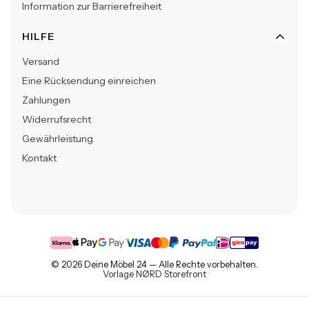
Information zur Barrierefreiheit
HILFE
Versand
Eine Rücksendung einreichen
Zahlungen
Widerrufsrecht
Gewährleistung
Kontakt
© 2026 Deine Möbel 24 — Alle Rechte vorbehalten.
Vorlage NØRD Storefront