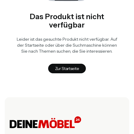
Das Produkt ist nicht
verfügbar
Leider ist das gesuchte Produkt nicht verfügbar. Auf
der Startseite oder über die Suchmaschine können
Sie nach Themen suchen, die Sie interessieren.
Zur Startseite