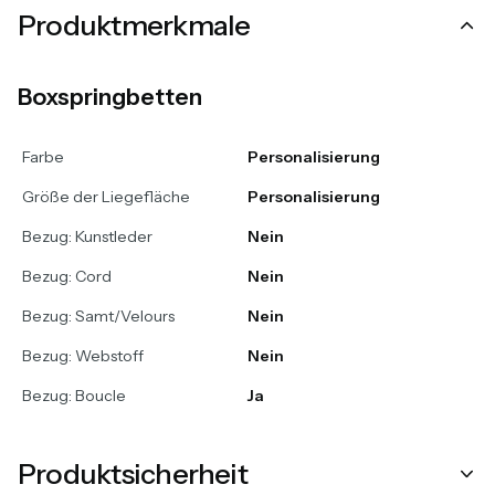
Produktmerkmale
Boxspringbetten
Farbe
Personalisierung
Größe der Liegefläche
Personalisierung
Bezug: Kunstleder
Nein
Bezug: Cord
Nein
Bezug: Samt/Velours
Nein
Bezug: Webstoff
Nein
Bezug: Boucle
Ja
Produktsicherheit