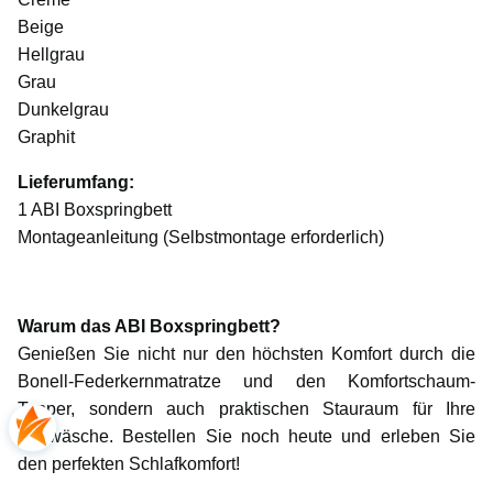
Beige
Hellgrau
Grau
Dunkelgrau
Graphit
Lieferumfang:
1 ABI Boxspringbett
Montageanleitung (Selbstmontage erforderlich)
Warum das ABI Boxspringbett?
Genießen Sie nicht nur den höchsten Komfort durch die
Bonell-Federkernmatratze und den Komfortschaum-
Topper, sondern auch praktischen Stauraum für Ihre
Bettwäsche. Bestellen Sie noch heute und erleben Sie
den perfekten Schlafkomfort!