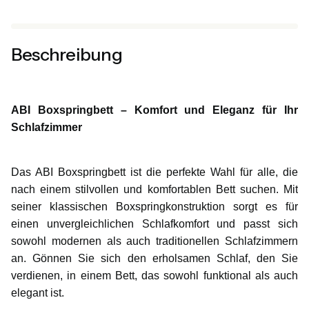
Beschreibung
ABI Boxspringbett – Komfort und Eleganz für Ihr
Schlafzimmer
Das ABI Boxspringbett ist die perfekte Wahl für alle, die
nach einem stilvollen und komfortablen Bett suchen. Mit
seiner klassischen Boxspringkonstruktion sorgt es für
einen unvergleichlichen Schlafkomfort und passt sich
sowohl modernen als auch traditionellen Schlafzimmern
an. Gönnen Sie sich den erholsamen Schlaf, den Sie
verdienen, in einem Bett, das sowohl funktional als auch
elegant ist.