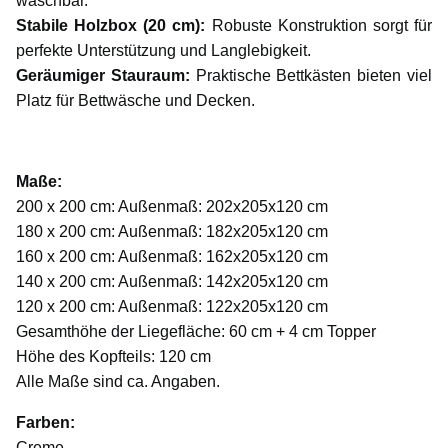
waschbar.
Stabile Holzbox (20 cm):
Robuste Konstruktion sorgt für
perfekte Unterstützung und Langlebigkeit.
Geräumiger Stauraum:
Praktische Bettkästen bieten viel
Platz für Bettwäsche und Decken.
Maße:
200 x 200 cm: Außenmaß: 202x205x120 cm
180 x 200 cm: Außenmaß: 182x205x120 cm
160 x 200 cm: Außenmaß: 162x205x120 cm
140 x 200 cm: Außenmaß: 142x205x120 cm
120 x 200 cm: Außenmaß: 122x205x120 cm
Gesamthöhe der Liegefläche: 60 cm + 4 cm Topper
Höhe des Kopfteils: 120 cm
Alle Maße sind ca. Angaben.
Farben:
Creme