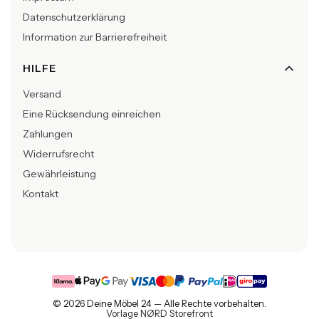
Datenschutzerklärung
Information zur Barrierefreiheit
HILFE
Versand
Eine Rücksendung einreichen
Zahlungen
Widerrufsrecht
Gewährleistung
Kontakt
© 2026 Deine Möbel 24 — Alle Rechte vorbehalten.
Vorlage NØRD Storefront