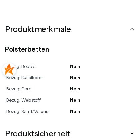
Produktmerkmale
Polsterbetten
Bezug: Bouclé
Nein
Bezug: Kunstleder
Nein
Bezug: Cord
Nein
Bezug: Webstoff
Nein
Bezug: Samt/Velours
Nein
Produktsicherheit