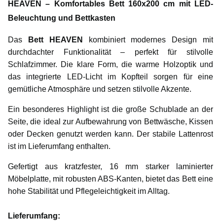
HEAVEN – Komfortables Bett 160x200 cm mit LED-
Beleuchtung und Bettkasten
Das
Bett HEAVEN
kombiniert modernes Design mit
durchdachter Funktionalität – perfekt für stilvolle
Schlafzimmer. Die klare Form, die warme Holzoptik und
das integrierte LED-Licht im Kopfteil sorgen für eine
gemütliche Atmosphäre und setzen stilvolle Akzente.
Ein besonderes Highlight ist die große Schublade an der
Seite, die ideal zur Aufbewahrung von Bettwäsche, Kissen
oder Decken genutzt werden kann. Der stabile Lattenrost
ist im Lieferumfang enthalten.
Gefertigt aus kratzfester, 16 mm starker laminierter
Möbelplatte, mit robusten ABS-Kanten, bietet das Bett eine
hohe Stabilität und Pflegeleichtigkeit im Alltag.
Lieferumfang: