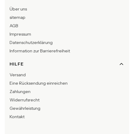
Über uns
sitemap
AGB
Impressum
Datenschutzerklärung
Information zur Barrierefreiheit
HILFE
Versand
Eine Rücksendung einreichen
Zahlungen
Widerrufsrecht
Gewährleistung
Kontakt