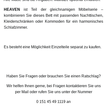
HEAVEN
ist Teil der gleichnamigen Möbelserie –
kombinieren Sie dieses Bett mit passenden Nachttischen,
Kleiderschränken oder Kommoden für ein harmonisches
Schlafzimmer.
Es besteht eine Möglichkeit Einzelteile separat zu kaufen.
Haben Sie Fragen oder brauchen Sie einen Ratschlag?
Wir helfen Ihnen gerne, bei Fragen kontaktieren Sie uns
per Mail oder rufen Sie uns unter der Nummer
0 151 45 49 1119 an