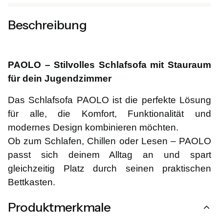
Beschreibung
PAOLO – Stilvolles Schlafsofa mit Stauraum
für dein Jugendzimmer
Das Schlafsofa PAOLO ist die perfekte Lösung
für alle, die Komfort, Funktionalität und
modernes Design kombinieren möchten.
Ob zum Schlafen, Chillen oder Lesen – PAOLO
passt sich deinem Alltag an und spart
gleichzeitig Platz durch seinen praktischen
Bettkasten.
Produktmerkmale