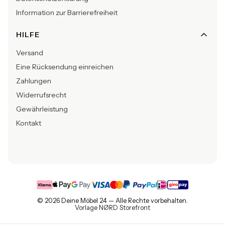
Information zur Barrierefreiheit
HILFE
Versand
Eine Rücksendung einreichen
Zahlungen
Widerrufsrecht
Gewährleistung
Kontakt
© 2026 Deine Möbel 24 — Alle Rechte vorbehalten.
Vorlage NØRD Storefront