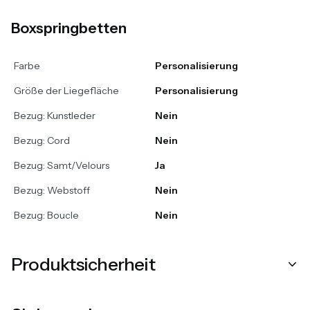
Boxspringbetten
Farbe
Personalisierung
Größe der Liegefläche
Personalisierung
Bezug: Kunstleder
Nein
Bezug: Cord
Nein
Bezug: Samt/Velours
Ja
Bezug: Webstoff
Nein
Bezug: Boucle
Nein
Produktsicherheit