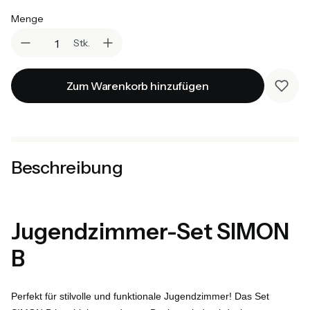
Menge
Stk.
Zum Warenkorb hinzufügen
Beschreibung
Jugendzimmer-Set SIMON
B
Perfekt für stilvolle und funktionale Jugendzimmer! Das Set