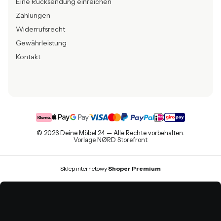
Eine Rücksendung einreichen
Zahlungen
Widerrufsrecht
Gewährleistung
Kontakt
© 2026 Deine Möbel 24 — Alle Rechte vorbehalten.
Vorlage NØRD Storefront
Sklep internetowy
Shoper Premium