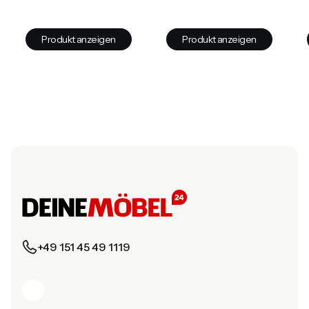
Produkt anzeigen
Produkt anzeigen
+49 151 45 49 1119