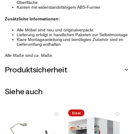
Oberfläche
Kanten mit widerstandsfähigem ABS-Furnier
Zusätzliche Informationen:
Alle Möbel sind neu und originalverpackt
Lieferung erfolgt in handlichen Paketen zur Selbstmontage
Klare Montageanleitung und benötigtes Zubehör sind im
Lieferumfang enthalten
Alle Maße sind ca. Maße.
Produktsicherheit
Siehe auch
Deal